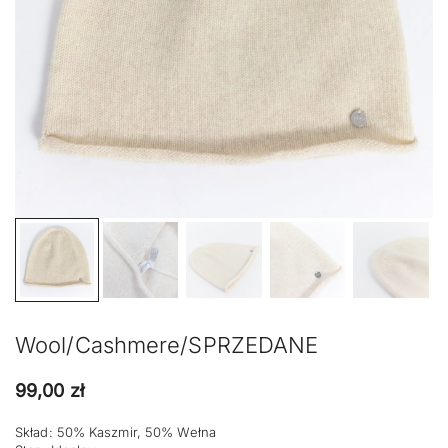
Wool/Cashmere/SPRZEDANE
99,00
zł
Skład: 50% Kaszmir, 50% Wełna