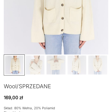
Wool/SPRZEDANE
169,00
zł
Skład: 80% Wełna, 20% Poliamid