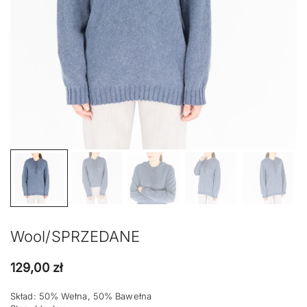
Wool/SPRZEDANE
129,00
zł
Skład: 50% Wełna, 50% Bawełna