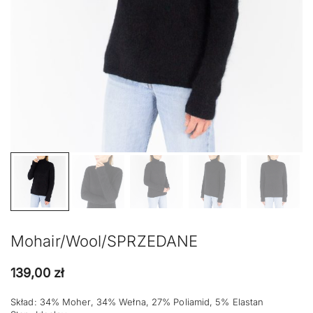
Mohair/Wool/SPRZEDANE
139,00
zł
Skład: 34% Moher, 34% Wełna, 27% Poliamid, 5% Elastan