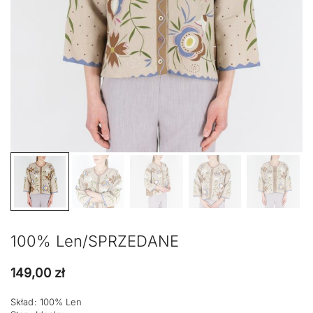
100% Len/SPRZEDANE
149,00
zł
Skład: 100% Len