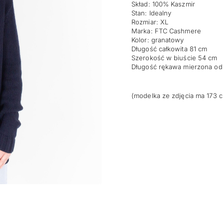
Skład: 100% Kaszmir
Stan: Idealny
Rozmiar: XL
Marka: FTC Cashmere
Kolor: granatowy
Długość całkowita 81 cm
Szerokość w biuście 54 cm
Długość rękawa mierzona od
(modelka ze zdjęcia ma 173 c