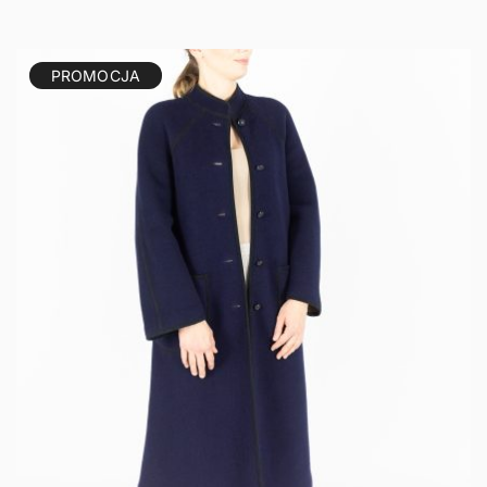
PROMOCJA