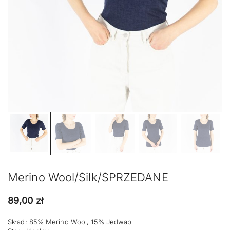
Merino Wool/Silk/SPRZEDANE
89,00
zł
Skład: 85% Merino Wool, 15% Jedwab