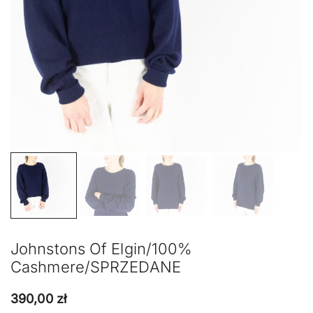
Johnstons Of Elgin/100%
Cashmere/SPRZEDANE
390,00
zł