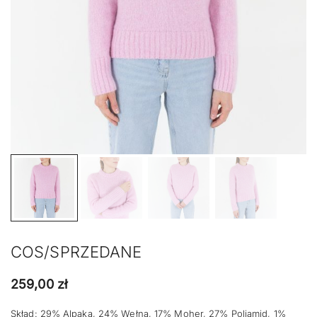
COS/SPRZEDANE
259,00
zł
Skład: 29% Alpaka, 24% Wełna, 17% Moher, 27% Poliamid, 1%