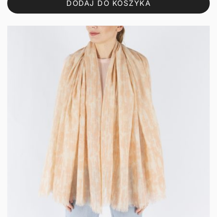
DODAJ DO KOSZYKA