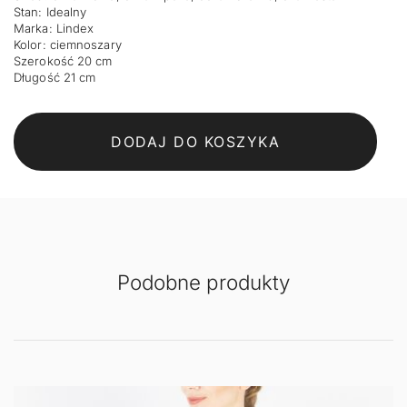
Stan: Idealny
Marka: Lindex
Kolor: ciemnoszary
Szerokość 20 cm
Długość 21 cm
DODAJ DO KOSZYKA
Podobne produkty