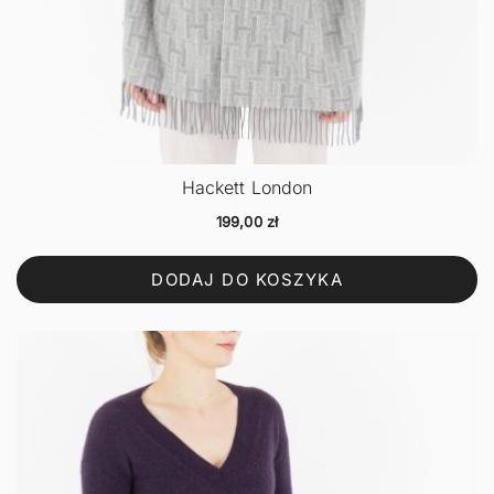
Hackett London
199,00
zł
DODAJ DO KOSZYKA