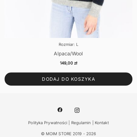
Rozmiar: L
Alpaca/Wool
149,00
zł
DODAJ DO KOSZYKA
Polityka Prywatności
|
Regulamin
|
Kontakt
© MOIM STORE 2019 - 2026