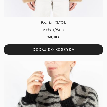
Rozmiar: XL/XXL
Mohair/Wool
159,00
zł
DODAJ DO KOSZYKA