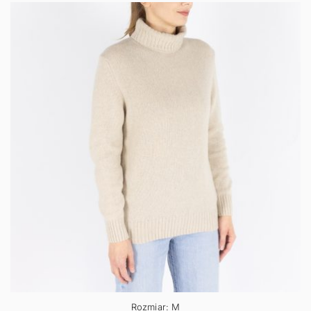
Rozmiar: M