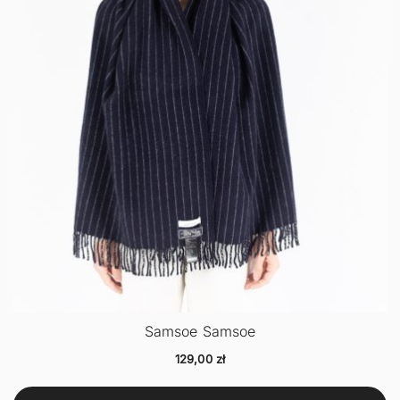
Samsoe Samsoe
129,00
zł