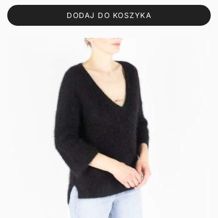
DODAJ DO KOSZYKA