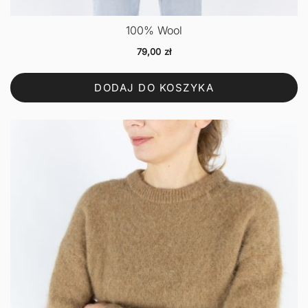
100% Wool
79,00
zł
DODAJ DO KOSZYKA