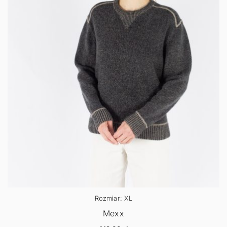
Rozmiar: XL
Mexx