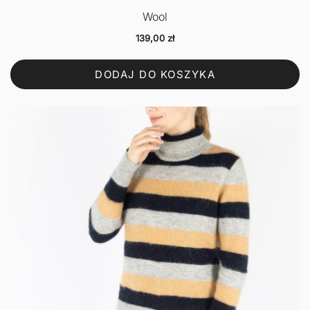
Wool
139,00
zł
DODAJ DO KOSZYKA