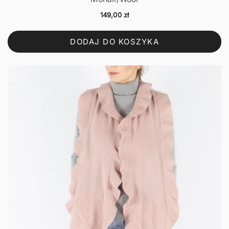
149,00
zł
DODAJ DO KOSZYKA