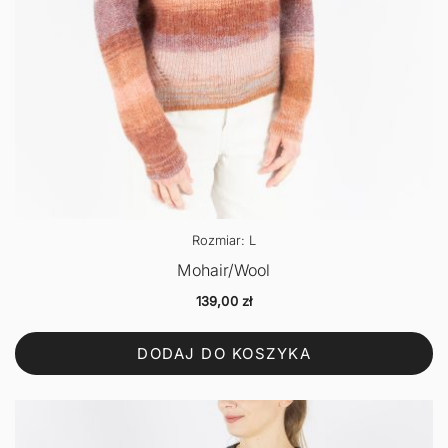
Rozmiar: L
Mohair/Wool
139,00
zł
DODAJ DO KOSZYKA