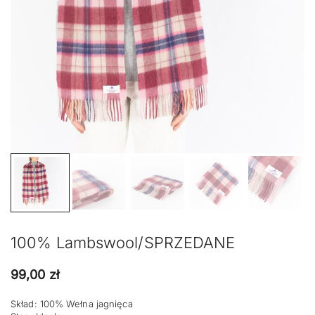
100% Lambswool/SPRZEDANE
99,00
zł
Skład: 100% Wełna jagnięca