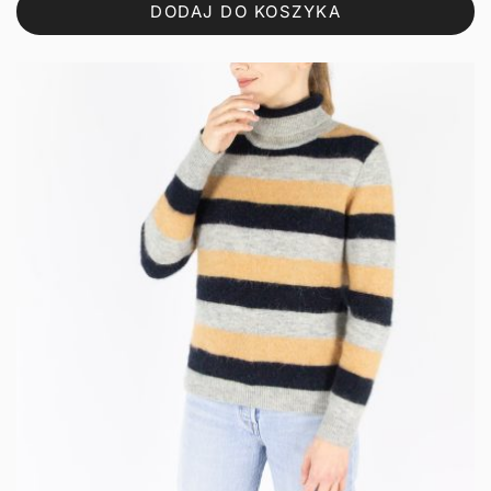
DODAJ DO KOSZYKA