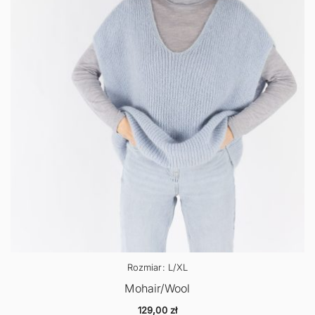
Rozmiar: L/XL
Mohair/Wool
129,00
zł