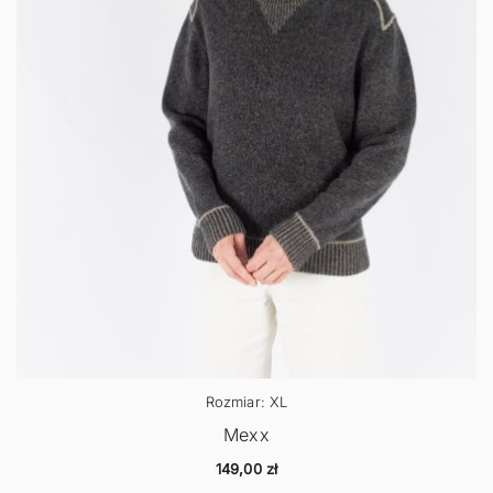
Rozmiar: XL
Mexx
149,00
zł