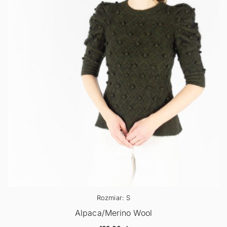
Rozmiar: S
Alpaca/Merino Wool