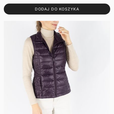
DODAJ DO KOSZYKA