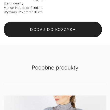
Stan: Idealny
Marka: House of Scotland
Wymiary: 25 cm x 170 cm
DODAJ DO KOSZYKA
Podobne produkty