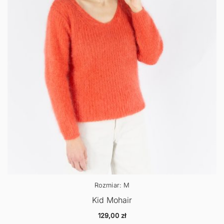
Rozmiar: M
Kid Mohair
129,00
zł