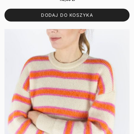
DODAJ DO KOSZYKA