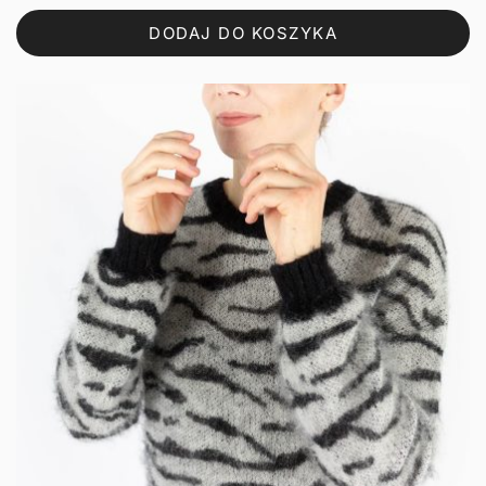
DODAJ DO KOSZYKA