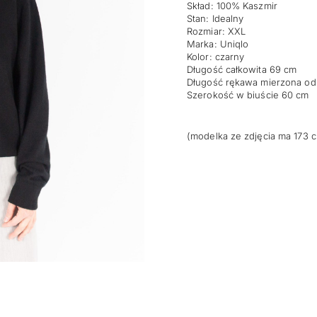
Skład: 100% Kaszmir
Stan: Idealny
Rozmiar: XXL
Marka: Uniqlo
Kolor: czarny
Długość całkowita 69 cm
Długość rękawa mierzona od
Szerokość w biuście 60 cm
(modelka ze zdjęcia ma 173 c