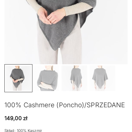
100% Cashmere (poncho)/SPRZEDANE
149,00
zł
Skład: 100% Kaszmir