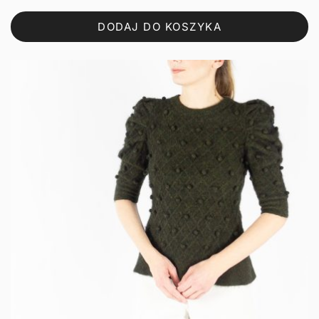
DODAJ DO KOSZYKA