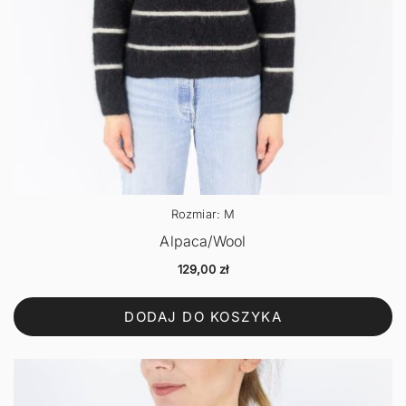
Rozmiar: M
Alpaca/Wool
129,00
zł
DODAJ DO KOSZYKA