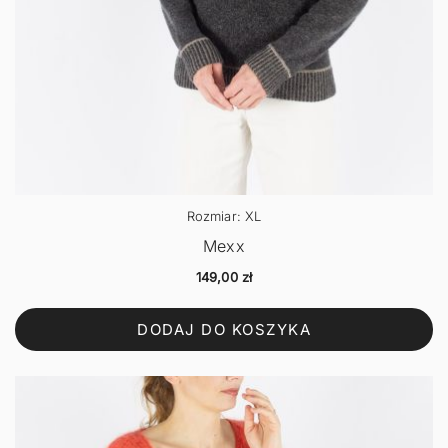
Rozmiar: XL
Mexx
149,00
zł
DODAJ DO KOSZYKA