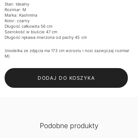
Stan: Idealny
Rozmiar: M
Marka: Kashmina
Kolor: czarny
Długość całkowita 56 cm
Szerokość w biuście 47 cm
Długość rękawa mierzona od pachy 45 cm
(modelka ze zdjęcia ma 173 cm wzrostu i nosi zazwyczaj rozmiar
M)
DODAJ DO KOSZYKA
Podobne produkty