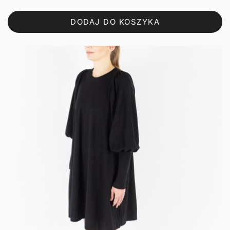
DODAJ DO KOSZYKA