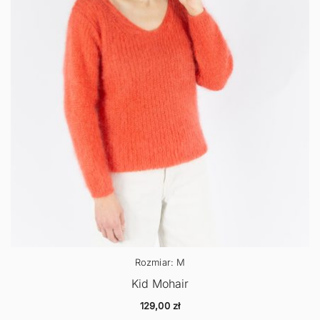
Rozmiar: M
Kid Mohair
129,00
zł