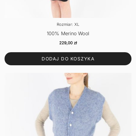
Rozmiar: XL
100% Merino Wool
229,00
zł
DODAJ DO KOSZYKA