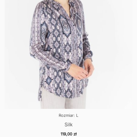
Rozmiar: L
Silk
119,00
zł