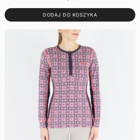
DODAJ DO KOSZYKA