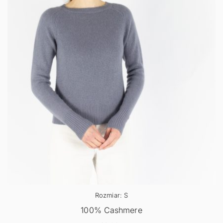
Rozmiar: S
100% Cashmere