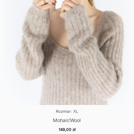
Rozmiar: XL
Mohair/Wool
149,00
zł