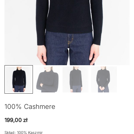
100% Cashmere
199,00
zł
Skład: 100% Kaszmir