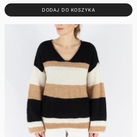
DODAJ DO KOSZYKA