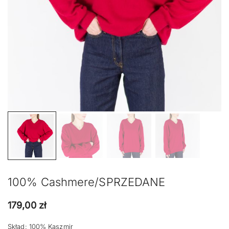
100% Cashmere/SPRZEDANE
179,00
zł
Skład: 100% Kaszmir