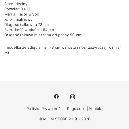
Stan: Idealny
Rozmiar: XXXL
Marka: Tailor & Son
Kolor: malinowy
Długość całkowita 73 cm
Szerokość w biuście 64 cm
Długość rękawa mierzona od pachy 50 cm
(modelka ze zdjęcia ma 173 cm wzrostu i nosi zazwyczaj rozmiar
M)
Polityka Prywatności
|
Regulamin
|
Kontakt
© MOIM STORE 2019 - 2026