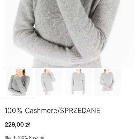
100% Cashmere/SPRZEDANE
229,00
zł
Skład: 100% Kaszmir