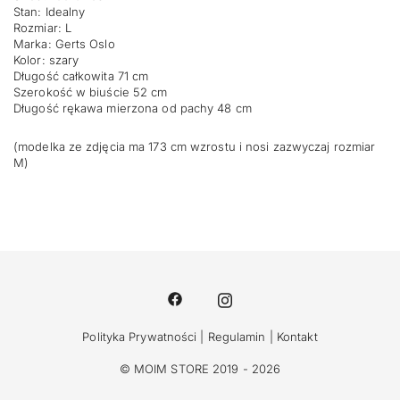
Stan: Idealny
Rozmiar: L
Marka: Gerts Oslo
Kolor: szary
Długość całkowita 71 cm
Szerokość w biuście 52 cm
Długość rękawa mierzona od pachy 48 cm
(modelka ze zdjęcia ma 173 cm wzrostu i nosi zazwyczaj rozmiar
M)
Polityka Prywatności
|
Regulamin
|
Kontakt
© MOIM STORE 2019 - 2026